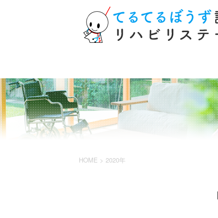
HOME
訪問看護
HOME
>
2020年