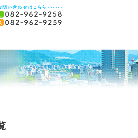
お問い合わせ
ブログ
覧