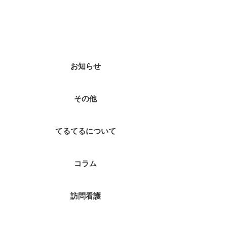
カテゴリー
お知らせ
その他
てるてるについて
コラム
訪問看護