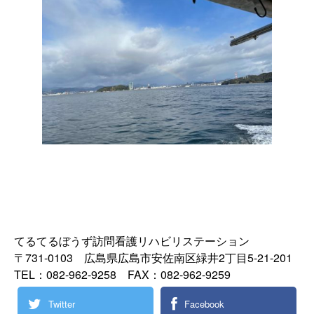
てるてるぼうず訪問看護リハビリステーション
〒731-0103 広島県広島市安佐南区緑井2丁目5-21-201
TEL：082-962-9258 FAX：082-962-9259
Twitter
Facebook