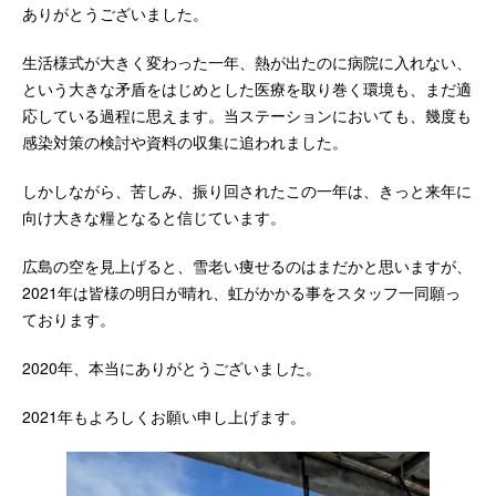
ありがとうございました。
生活様式が大きく変わった一年、熱が出たのに病院に入れない、
という大きな矛盾をはじめとした医療を取り巻く環境も、まだ適
応している過程に思えます。当ステーションにおいても、幾度も
感染対策の検討や資料の収集に追われました。
しかしながら、苦しみ、振り回されたこの一年は、きっと来年に
向け大きな糧となると信じています。
広島の空を見上げると、雪老い痩せるのはまだかと思いますが、
2021年は皆様の明日が晴れ、虹がかかる事をスタッフ一同願っ
ております。
2020年、本当にありがとうございました。
2021年もよろしくお願い申し上げます。