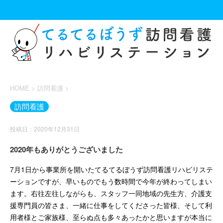
HOME
>
訪問看護
>
訪問看護
投稿日：2020年12月31日
2020年もありがとうございました
7月1日から事業所を開いたてるてるぼうず訪問看護リハビリステ
ーションですが、早いものでもう数時間で今年が終わってしまい
ます。右往左往しながらも、スタッフ一同地域の先生方、介護支
援専門員の皆さま、一緒に仕事をしてくださった皆様、そして利
用者様とご家族様、至らぬ点も多々あったかと思いますが本当に