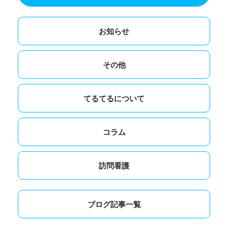
お知らせ
その他
てるてるについて
コラム
訪問看護
ブログ記事一覧