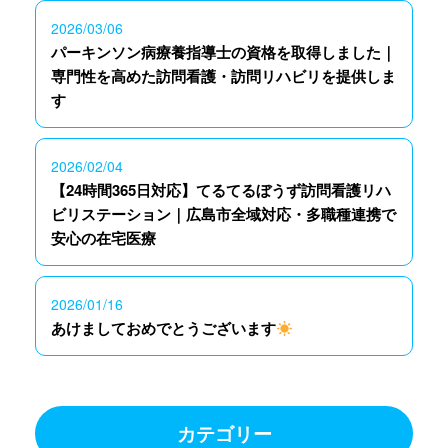
2026/03/06
パーキンソン病療養指導士の資格を取得しました｜
専門性を高めた訪問看護・訪問リハビリを提供しま
す
2026/02/04
【24時間365日対応】てるてるぼうず訪問看護リハ
ビリステーション｜広島市全域対応・多職種連携で
安心の在宅医療
2026/01/16
あけましておめでとうございます
カテゴリー