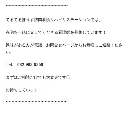
*******************************************
てるてるぼうず訪問看護リハビリステーションでは、
在宅を一緒に支えてくださる看護師を募集しています！
興味がある方が電話、お問合せページからお気軽にご連絡くださ
い。
TEL 082‐962‐9258
まずはご相談だけでも大丈夫です〇
お待ちしています！
*******************************************