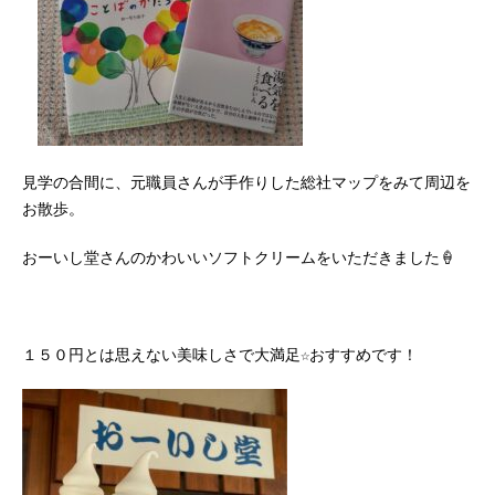
見学の合間に、元職員さんが手作りした総社マップをみて周辺を
お散歩。
おーいし堂さんのかわいいソフトクリームをいただきました🍦
１５０円とは思えない美味しさで大満足☆おすすめです！