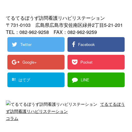
てるてるぼうず訪問看護リハビリステーション
〒731-0103 広島県広島市安佐南区緑井2丁目5-21-201
TEL：082-962-9258 FAX：082-962-9259
Twitter
Facebook
Google+
Pocket
B!
はてブ
LINE
てるてるぼう
ず訪問看護リハビリステーション
コラム