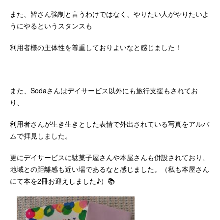
また、皆さん強制と言うわけではなく、やりたい人がやりたいよ
うにやるというスタンスも
利用者様の主体性を尊重しておりよいなと感じました！
また、Sodaさんはデイサービス以外にも旅行支援もされてお
り、
利用者さんが生き生きとした表情で外出されている写真をアルバ
ムで拝見しました。
更にデイサービスに駄菓子屋さんや本屋さんも併設されており、
地域との距離感も近い場であるなと感じました。（私も本屋さん
にて本を2冊お迎えしました♪）📚