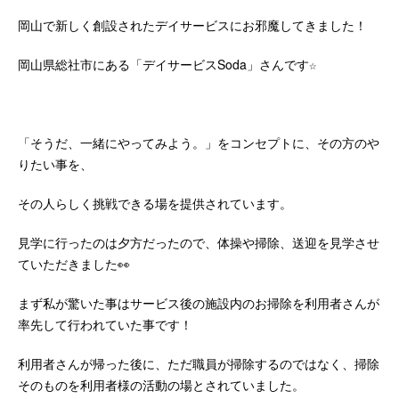
岡山で新しく創設されたデイサービスにお邪魔してきました！
岡山県総社市にある「デイサービスSoda」さんです☆
「そうだ、一緒にやってみよう。」をコンセプトに、その方のや
りたい事を、
その人らしく挑戦できる場を提供されています。
見学に行ったのは夕方だったので、体操や掃除、送迎を見学させ
ていただきました👀
まず私が驚いた事はサービス後の施設内のお掃除を利用者さんが
率先して行われていた事です！
利用者さんが帰った後に、ただ職員が掃除するのではなく、掃除
そのものを利用者様の活動の場とされていました。