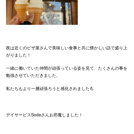
夜は近くのピザ屋さんで美味しい食事と共に懐かしい話で盛り上
がりました！
一緒に働いていた仲間が頑張っている姿を見て、たくさんの事を
勉強させていただきました。
私たちもより一層頑張ろうと感化されました💪
デイサービスSodaさんお邪魔しました！