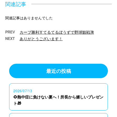
関連記事
関連記事はありませんでした
PREV
カープ勝利🏅てるてるぼうずで野球観戦🎏
NEXT
ありがとうございます！
最近の投稿
2026/07/13
🌻熱中症に負けない夏へ！所長から嬉しいプレゼン
ト🎁