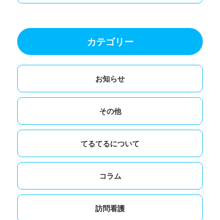
カテゴリー
お知らせ
その他
てるてるについて
コラム
訪問看護