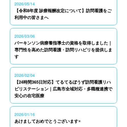
2026/05/14
【令和8年度 診療報酬改定について】訪問看護をご
利用中の皆さまへ
2026/03/06
パーキンソン病療養指導士の資格を取得しました｜
専門性を高めた訪問看護・訪問リハビリを提供しま
す
2026/02/04
【24時間365日対応】てるてるぼうず訪問看護リハ
ビリステーション｜広島市全域対応・多職種連携で
安心の在宅医療
2026/01/16
あけましておめでとうございます☀️